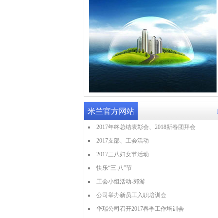
米兰官方网站
2017年终总结表彰会、2018新春团拜会
2017支部、工会活动
2017三八妇女节活动
快乐“三.八”节
工会小组活动-郊游
公司举办新员工入职培训会
华瑞公司召开2017春季工作培训会