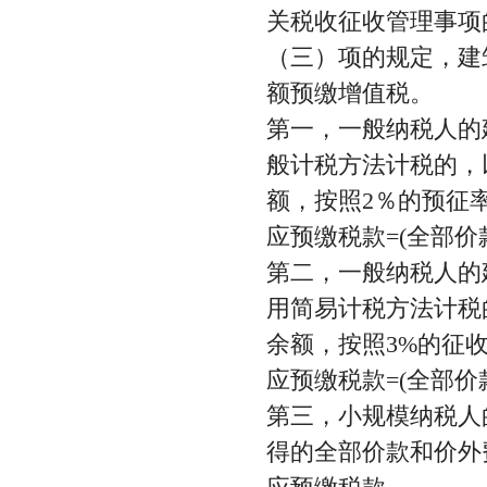
关税收征收管理事项的
（三）项的规定，建
额预缴增值税。
第一，一般纳税人的
般计税方法计税的，
额，按照2％的预征
应预缴税款=(全部价款和
第二，一般纳税人的
用简易计税方法计税
余额，按照3%的征
应预缴税款=(全部价款
第三，小规模纳税人
得的全部价款和价外