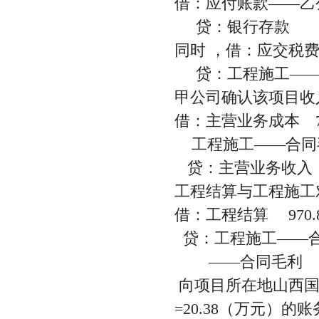
借：应付账款——乙公
贷：银行存款 3
同时 ，借：应交税费—
贷：工程施工——合同
甲公司确认该项目收
借：主营业务成本 79
工程施工——合同毛利
贷：主营业务收入 9
工程结算与工程施工
借：工程结算 970.
贷：工程施工——合同
——合同毛利 17
向项目所在地山西国税局
=20.38（万元）的