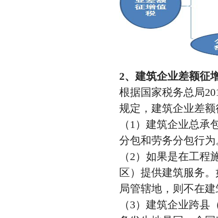
2、建筑企业差额征
根据国家税务总局20
规定，建筑企业差额
（1）建筑企业总承
分包和劳务分包行为
（2）如果是在工程
区）提供建筑服务。
局管辖地，则不在建
（3）建筑企业跨县