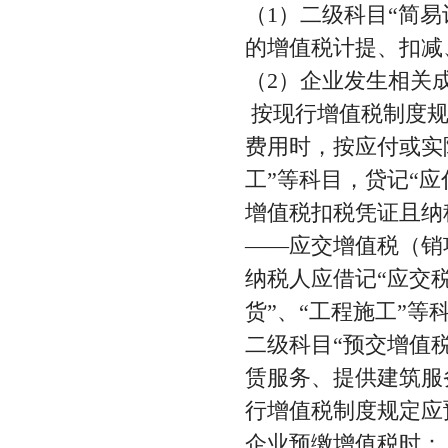
（1）二级科目“简
的增值税计提、扣减
（2）企业发生相关
按现行增值税制度规
费用时，按应付或实
工”等科目，贷记“应
增值税扣税凭证且纳
——应交增值税（销
纳税人应借记“应交
货”、“工程施工”等
二级科目“预交增值
赁服务、提供建筑服
行增值税制度规定应
企业预缴增值税时：