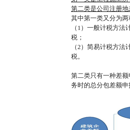
第二类是公司注册地
其中第一类又分为两
（1）一般计税方法
税；
（2）简易计税方法
税。
第二类只有一种差额
务时的总分包差额申