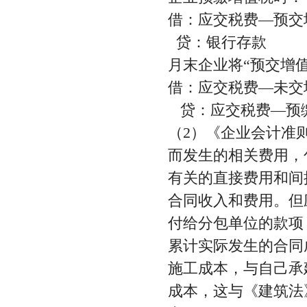
借：应交税费—预交
贷：银行存款
月末企业将“预交增
借：应交税费—未交
贷：应交税费—预
（2）《企业会计准
而发生的相关费用，
有关的直接费用和间
合同收入和费用。但
付给分包单位的款项
累计实际发生的合同
施工成本，与自己承
成本，这与《建筑法