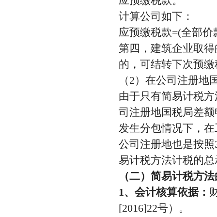
应预缴税款。
计算公司如下：
应预缴税款=(全部价款
第四，建筑企业取得
的，可结转下次预缴
（2）在公司注册地
由于只有简易计税方
司注册地国税局差额
发生分包情况下，在
公司注册地也是按照
易计税方法计税的总
（二）简易计税方法
1、会计核算依据：
[2016]22号）。